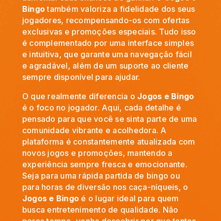
Bingo
também valoriza a fidelidade dos seus
jogadores, recompensando-os com ofertas
exclusivas e promoções especiais. Tudo isso
é complementado por uma interface simples
e intuitiva, que garante uma navegação fácil
e agradável, além de um suporte ao cliente
sempre disponível para ajudar.
O que realmente diferencia o
Jogos e Bingo
é o foco no jogador. Aqui, cada detalhe é
pensado para que você se sinta parte de uma
comunidade vibrante e acolhedora. A
plataforma é constantemente atualizada com
novos jogos e promoções, mantendo a
experiência sempre fresca e emocionante.
Seja para uma rápida partida de bingo ou
para horas de diversão nos caça-níqueis, o
Jogos e Bingo
é o lugar ideal para quem
busca entretenimento de qualidade. Não