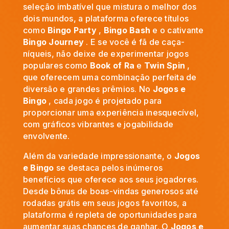
seleção imbatível que mistura o melhor dos
dois mundos, a plataforma oferece títulos
como
Bingo Party
,
Bingo Bash
e o cativante
Bingo Journey
. E se você é fã de caça-
níqueis, não deixe de experimentar jogos
populares como
Book of Ra
e
Twin Spin
,
que oferecem uma combinação perfeita de
diversão e grandes prêmios. No
Jogos e
Bingo
, cada jogo é projetado para
proporcionar uma experiência inesquecível,
com gráficos vibrantes e jogabilidade
envolvente.
Além da variedade impressionante, o
Jogos
e Bingo
se destaca pelos inúmeros
benefícios que oferece aos seus jogadores.
Desde bônus de boas-vindas generosos até
rodadas grátis em seus jogos favoritos, a
plataforma é repleta de oportunidades para
aumentar suas chances de ganhar. O
Jogos e