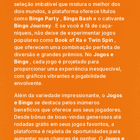
seleção imbatível que mistura o melhor dos
dois mundos, a plataforma oferece títulos
como
Bingo Party
,
Bingo Bash
e o cativante
Bingo Journey
. E se você é fã de caça-
níqueis, não deixe de experimentar jogos
populares como
Book of Ra
e
Twin Spin
,
que oferecem uma combinação perfeita de
diversão e grandes prêmios. No
Jogos e
Bingo
, cada jogo é projetado para
proporcionar uma experiência inesquecível,
com gráficos vibrantes e jogabilidade
envolvente.
Além da variedade impressionante, o
Jogos
e Bingo
se destaca pelos inúmeros
benefícios que oferece aos seus jogadores.
Desde bônus de boas-vindas generosos até
rodadas grátis em seus jogos favoritos, a
plataforma é repleta de oportunidades para
aumentar suas chances de ganhar. O
Jogos e