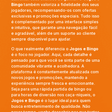
Bingo
também valoriza a fidelidade dos seus
jogadores, recompensando-os com ofertas
exclusivas e promoções especiais. Tudo isso
é complementado por uma interface simples
e intuitiva, que garante uma navegação fácil
e agradável, além de um suporte ao cliente
sempre disponível para ajudar.
O que realmente diferencia o
Jogos e Bingo
é o foco no jogador. Aqui, cada detalhe é
pensado para que você se sinta parte de uma
comunidade vibrante e acolhedora. A
plataforma é constantemente atualizada com
novos jogos e promoções, mantendo a
experiência sempre fresca e emocionante.
Seja para uma rápida partida de bingo ou
para horas de diversão nos caça-níqueis, o
Jogos e Bingo
é o lugar ideal para quem
busca entretenimento de qualidade. Não