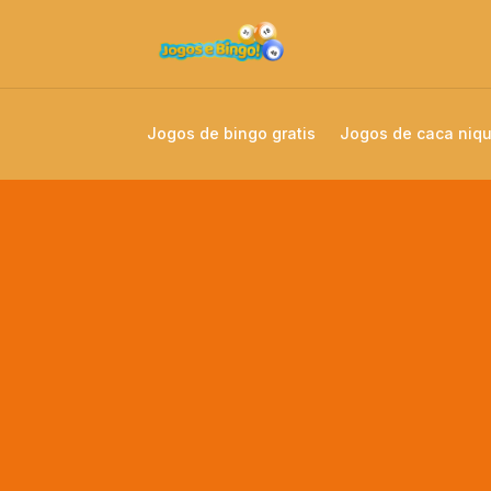
Jogos de bingo gratis
Jogos de caca niqu
Bem-vindo
universo d
jogos e bin