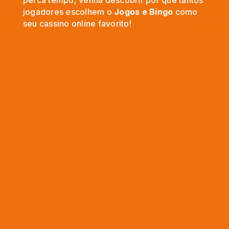
perca tempo, venha descobrir por que tantos
jogadores escolhem o
Jogos e Bingo
como
seu cassino online favorito!
Últimas promoções
Bônus de Boas-Vindas de
100% até R$1000 na VBET