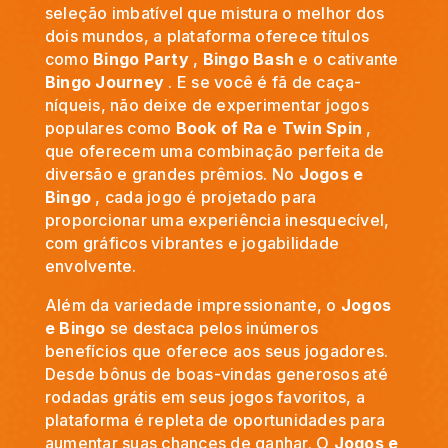
seleção imbatível que mistura o melhor dos
dois mundos, a plataforma oferece títulos
como
Bingo Party
,
Bingo Bash
e o cativante
Bingo Journey
. E se você é fã de caça-
níqueis, não deixe de experimentar jogos
populares como
Book of Ra
e
Twin Spin
,
que oferecem uma combinação perfeita de
diversão e grandes prêmios. No
Jogos e
Bingo
, cada jogo é projetado para
proporcionar uma experiência inesquecível,
com gráficos vibrantes e jogabilidade
envolvente.
Além da variedade impressionante, o
Jogos
e Bingo
se destaca pelos inúmeros
benefícios que oferece aos seus jogadores.
Desde bônus de boas-vindas generosos até
rodadas grátis em seus jogos favoritos, a
plataforma é repleta de oportunidades para
aumentar suas chances de ganhar. O
Jogos e