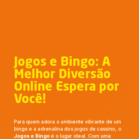
Mais jogos aqui
Jogos e Bingo: A
Melhor Diversão
Online Espera por
Você!
Para quem adora o ambiente vibrante de um
bingo e a adrenalina dos jogos de cassino, o
Jogos e Bingo
é o lugar ideal. Com uma