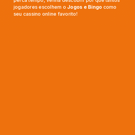
perca tempo, venha descobrir por que tantos
jogadores escolhem o
Jogos e Bingo
como
seu cassino online favorito!
Últimas promoções
Bônus de Boas-Vindas de
100% até R$1000 na VBET