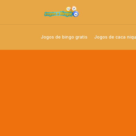
Jogos de bingo gratis
Jogos de caca niqu
Bem-vindo
universo d
jogos e bin