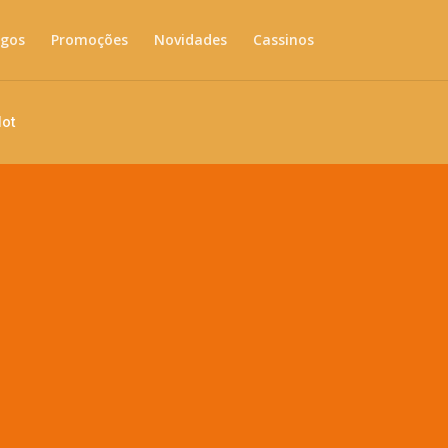
ogos
Promoções
Novidades
Cassinos
lot