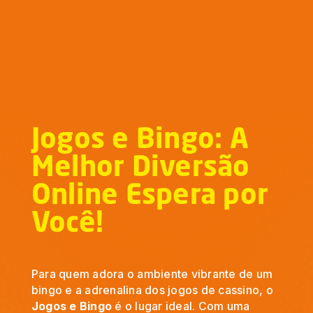
Mais jogos aqui
Jogos e Bingo: A
Melhor Diversão
Online Espera por
Você!
Para quem adora o ambiente vibrante de um
bingo e a adrenalina dos jogos de cassino, o
Jogos e Bingo
é o lugar ideal. Com uma