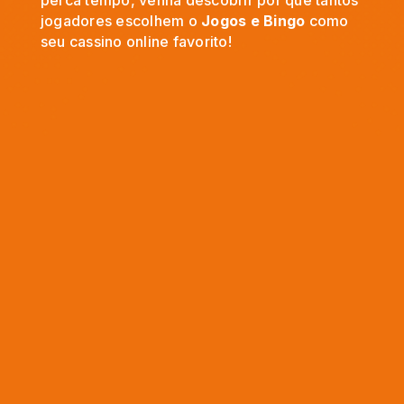
perca tempo, venha descobrir por que tantos
jogadores escolhem o
Jogos e Bingo
como
seu cassino online favorito!
Últimas promoções
Bônus de Boas-Vindas de
100% até R$1000 na VBET