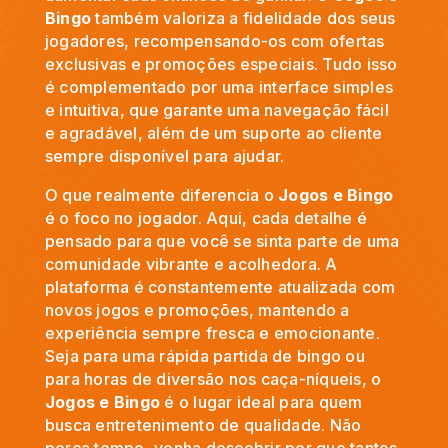
Bingo
também valoriza a fidelidade dos seus
jogadores, recompensando-os com ofertas
exclusivas e promoções especiais. Tudo isso
é complementado por uma interface simples
e intuitiva, que garante uma navegação fácil
e agradável, além de um suporte ao cliente
sempre disponível para ajudar.
O que realmente diferencia o
Jogos e Bingo
é o foco no jogador. Aqui, cada detalhe é
pensado para que você se sinta parte de uma
comunidade vibrante e acolhedora. A
plataforma é constantemente atualizada com
novos jogos e promoções, mantendo a
experiência sempre fresca e emocionante.
Seja para uma rápida partida de bingo ou
para horas de diversão nos caça-níqueis, o
Jogos e Bingo
é o lugar ideal para quem
busca entretenimento de qualidade. Não