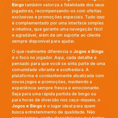
Bingo
também valoriza a fidelidade dos seus
jogadores, recompensando-os com ofertas
exclusivas e promoções especiais. Tudo isso
é complementado por uma interface simples
e intuitiva, que garante uma navegação fácil
e agradável, além de um suporte ao cliente
sempre disponível para ajudar.
O que realmente diferencia o
Jogos e Bingo
é o foco no jogador. Aqui, cada detalhe é
pensado para que você se sinta parte de uma
comunidade vibrante e acolhedora. A
plataforma é constantemente atualizada com
novos jogos e promoções, mantendo a
experiência sempre fresca e emocionante.
Seja para uma rápida partida de bingo ou
para horas de diversão nos caça-níqueis, o
Jogos e Bingo
é o lugar ideal para quem
busca entretenimento de qualidade. Não