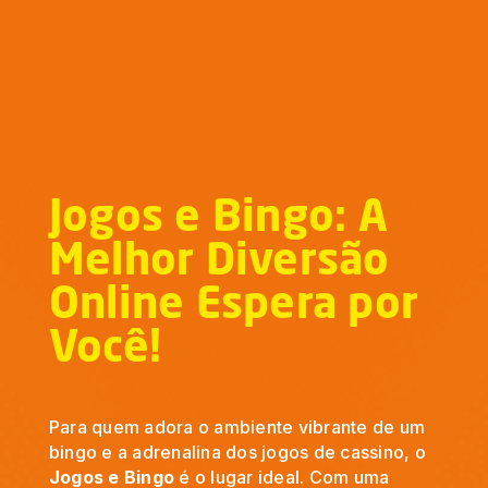
Mais jogos aqui
Jogos e Bingo: A
Melhor Diversão
Online Espera por
Você!
Para quem adora o ambiente vibrante de um
bingo e a adrenalina dos jogos de cassino, o
Jogos e Bingo
é o lugar ideal. Com uma