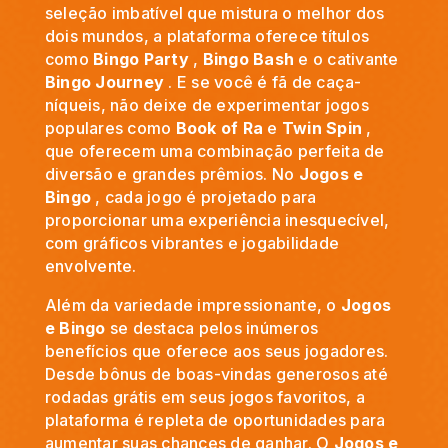
seleção imbatível que mistura o melhor dos
dois mundos, a plataforma oferece títulos
como
Bingo Party
,
Bingo Bash
e o cativante
Bingo Journey
. E se você é fã de caça-
níqueis, não deixe de experimentar jogos
populares como
Book of Ra
e
Twin Spin
,
que oferecem uma combinação perfeita de
diversão e grandes prêmios. No
Jogos e
Bingo
, cada jogo é projetado para
proporcionar uma experiência inesquecível,
com gráficos vibrantes e jogabilidade
envolvente.
Além da variedade impressionante, o
Jogos
e Bingo
se destaca pelos inúmeros
benefícios que oferece aos seus jogadores.
Desde bônus de boas-vindas generosos até
rodadas grátis em seus jogos favoritos, a
plataforma é repleta de oportunidades para
aumentar suas chances de ganhar. O
Jogos e