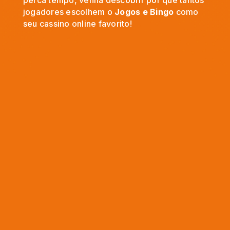
perca tempo, venha descobrir por que tantos
jogadores escolhem o
Jogos e Bingo
como
seu cassino online favorito!
Últimas promoções
Bônus de Boas-Vindas de
100% até R$1000 na VBET