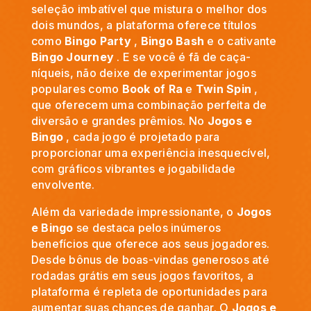
seleção imbatível que mistura o melhor dos
dois mundos, a plataforma oferece títulos
como
Bingo Party
,
Bingo Bash
e o cativante
Bingo Journey
. E se você é fã de caça-
níqueis, não deixe de experimentar jogos
populares como
Book of Ra
e
Twin Spin
,
que oferecem uma combinação perfeita de
diversão e grandes prêmios. No
Jogos e
Bingo
, cada jogo é projetado para
proporcionar uma experiência inesquecível,
com gráficos vibrantes e jogabilidade
envolvente.
Além da variedade impressionante, o
Jogos
e Bingo
se destaca pelos inúmeros
benefícios que oferece aos seus jogadores.
Desde bônus de boas-vindas generosos até
rodadas grátis em seus jogos favoritos, a
plataforma é repleta de oportunidades para
aumentar suas chances de ganhar. O
Jogos e