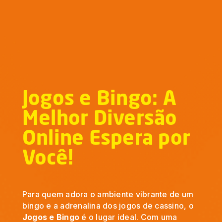
Mais jogos aqui
Jogos e Bingo: A
Melhor Diversão
Online Espera por
Você!
Para quem adora o ambiente vibrante de um
bingo e a adrenalina dos jogos de cassino, o
Jogos e Bingo
é o lugar ideal. Com uma