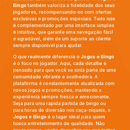
Bingo
também valoriza a fidelidade dos seus
jogadores, recompensando-os com ofertas
exclusivas e promoções especiais. Tudo isso
é complementado por uma interface simples
e intuitiva, que garante uma navegação fácil
e agradável, além de um suporte ao cliente
sempre disponível para ajudar.
O que realmente diferencia o
Jogos e Bingo
é o foco no jogador. Aqui, cada detalhe é
pensado para que você se sinta parte de uma
comunidade vibrante e acolhedora. A
plataforma é constantemente atualizada com
novos jogos e promoções, mantendo a
experiência sempre fresca e emocionante.
Seja para uma rápida partida de bingo ou
para horas de diversão nos caça-níqueis, o
Jogos e Bingo
é o lugar ideal para quem
busca entretenimento de qualidade. Não