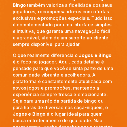
Bingo
também valoriza a fidelidade dos seus
jogadores, recompensando-os com ofertas
exclusivas e promoções especiais. Tudo isso
é complementado por uma interface simples
e intuitiva, que garante uma navegação fácil
e agradável, além de um suporte ao cliente
sempre disponível para ajudar.
O que realmente diferencia o
Jogos e Bingo
é o foco no jogador. Aqui, cada detalhe é
pensado para que você se sinta parte de uma
comunidade vibrante e acolhedora. A
plataforma é constantemente atualizada com
novos jogos e promoções, mantendo a
experiência sempre fresca e emocionante.
Seja para uma rápida partida de bingo ou
para horas de diversão nos caça-níqueis, o
Jogos e Bingo
é o lugar ideal para quem
busca entretenimento de qualidade. Não