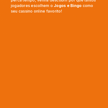
perca tempo, venha descobrir por que tantos
jogadores escolhem o
Jogos e Bingo
como
seu cassino online favorito!
Últimas promoções
Bônus de Boas-Vindas de
100% até R$1000 na VBET