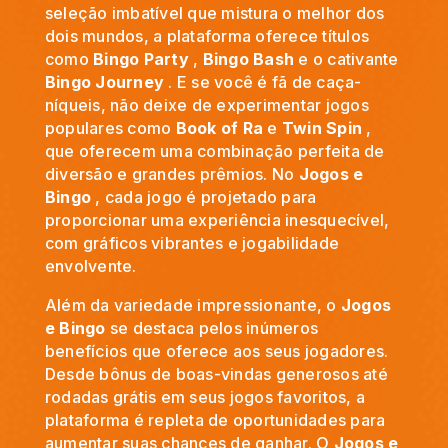
seleção imbatível que mistura o melhor dos
dois mundos, a plataforma oferece títulos
como
Bingo Party
,
Bingo Bash
e o cativante
Bingo Journey
. E se você é fã de caça-
níqueis, não deixe de experimentar jogos
populares como
Book of Ra
e
Twin Spin
,
que oferecem uma combinação perfeita de
diversão e grandes prêmios. No
Jogos e
Bingo
, cada jogo é projetado para
proporcionar uma experiência inesquecível,
com gráficos vibrantes e jogabilidade
envolvente.
Além da variedade impressionante, o
Jogos
e Bingo
se destaca pelos inúmeros
benefícios que oferece aos seus jogadores.
Desde bônus de boas-vindas generosos até
rodadas grátis em seus jogos favoritos, a
plataforma é repleta de oportunidades para
aumentar suas chances de ganhar. O
Jogos e