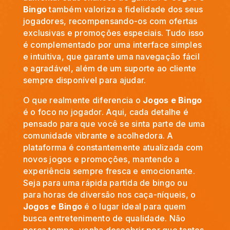
Bingo
também valoriza a fidelidade dos seus
jogadores, recompensando-os com ofertas
exclusivas e promoções especiais. Tudo isso
é complementado por uma interface simples
e intuitiva, que garante uma navegação fácil
e agradável, além de um suporte ao cliente
sempre disponível para ajudar.
O que realmente diferencia o
Jogos e Bingo
é o foco no jogador. Aqui, cada detalhe é
pensado para que você se sinta parte de uma
comunidade vibrante e acolhedora. A
plataforma é constantemente atualizada com
novos jogos e promoções, mantendo a
experiência sempre fresca e emocionante.
Seja para uma rápida partida de bingo ou
para horas de diversão nos caça-níqueis, o
Jogos e Bingo
é o lugar ideal para quem
busca entretenimento de qualidade. Não