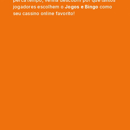
perca tempo, venha descobrir por que tantos
jogadores escolhem o
Jogos e Bingo
como
seu cassino online favorito!
Últimas promoções
Bônus de Boas-Vindas de
100% até R$1000 na VBET