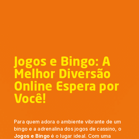
Mais jogos aqui
Jogos e Bingo: A
Melhor Diversão
Online Espera por
Você!
Para quem adora o ambiente vibrante de um
bingo e a adrenalina dos jogos de cassino, o
Jogos e Bingo
é o lugar ideal. Com uma