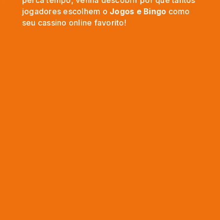
perca tempo, venha descobrir por que tantos
jogadores escolhem o
Jogos e Bingo
como
seu cassino online favorito!
Últimas promoções
Bônus de Boas-Vindas de
100% até R$1000 na VBET