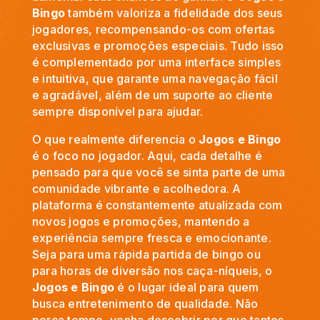
Bingo
também valoriza a fidelidade dos seus
jogadores, recompensando-os com ofertas
exclusivas e promoções especiais. Tudo isso
é complementado por uma interface simples
e intuitiva, que garante uma navegação fácil
e agradável, além de um suporte ao cliente
sempre disponível para ajudar.
O que realmente diferencia o
Jogos e Bingo
é o foco no jogador. Aqui, cada detalhe é
pensado para que você se sinta parte de uma
comunidade vibrante e acolhedora. A
plataforma é constantemente atualizada com
novos jogos e promoções, mantendo a
experiência sempre fresca e emocionante.
Seja para uma rápida partida de bingo ou
para horas de diversão nos caça-níqueis, o
Jogos e Bingo
é o lugar ideal para quem
busca entretenimento de qualidade. Não