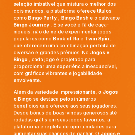
seleção imbatível que mistura o melhor dos
dois mundos, a plataforma oferece títulos
como
Bingo Party
,
Bingo Bash
e o cativante
Bingo Journey
. E se você é fã de caça-
níqueis, não deixe de experimentar jogos
populares como
Book of Ra
e
Twin Spin
,
que oferecem uma combinação perfeita de
diversão e grandes prêmios. No
Jogos e
Bingo
, cada jogo é projetado para
proporcionar uma experiência inesquecível,
com gráficos vibrantes e jogabilidade
envolvente.
Além da variedade impressionante, o
Jogos
e Bingo
se destaca pelos inúmeros
benefícios que oferece aos seus jogadores.
Desde bônus de boas-vindas generosos até
rodadas grátis em seus jogos favoritos, a
plataforma é repleta de oportunidades para
aumentar suas chances de ganhar. O
Jogos e