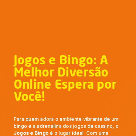
Mais jogos aqui
Jogos e Bingo: A
Melhor Diversão
Online Espera por
Você!
Para quem adora o ambiente vibrante de um
bingo e a adrenalina dos jogos de cassino, o
Jogos e Bingo
é o lugar ideal. Com uma