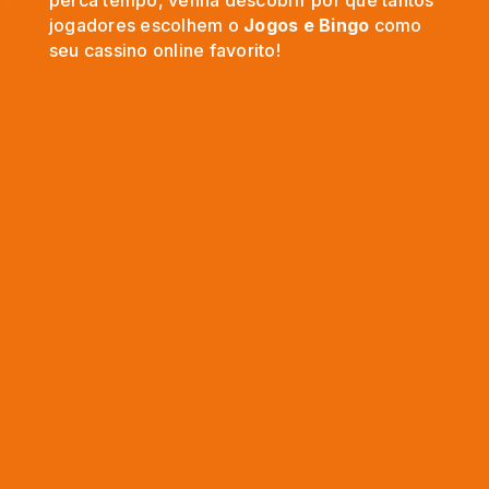
perca tempo, venha descobrir por que tantos
jogadores escolhem o
Jogos e Bingo
como
seu cassino online favorito!
Últimas promoções
Bônus de Boas-Vindas de
100% até R$1000 na VBET