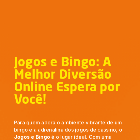
Mais jogos aqui
Jogos e Bingo: A
Melhor Diversão
Online Espera por
Você!
Para quem adora o ambiente vibrante de um
bingo e a adrenalina dos jogos de cassino, o
Jogos e Bingo
é o lugar ideal. Com uma