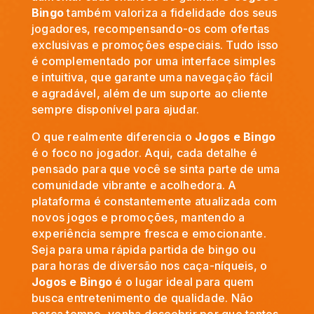
Bingo
também valoriza a fidelidade dos seus
jogadores, recompensando-os com ofertas
exclusivas e promoções especiais. Tudo isso
é complementado por uma interface simples
e intuitiva, que garante uma navegação fácil
e agradável, além de um suporte ao cliente
sempre disponível para ajudar.
O que realmente diferencia o
Jogos e Bingo
é o foco no jogador. Aqui, cada detalhe é
pensado para que você se sinta parte de uma
comunidade vibrante e acolhedora. A
plataforma é constantemente atualizada com
novos jogos e promoções, mantendo a
experiência sempre fresca e emocionante.
Seja para uma rápida partida de bingo ou
para horas de diversão nos caça-níqueis, o
Jogos e Bingo
é o lugar ideal para quem
busca entretenimento de qualidade. Não