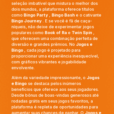
seleção imbatível que mistura o melhor dos
dois mundos, a plataforma oferece títulos
como
Bingo Party
,
Bingo Bash
e o cativante
Bingo Journey
. E se você é fã de caça-
níqueis, não deixe de experimentar jogos
populares como
Book of Ra
e
Twin Spin
,
que oferecem uma combinação perfeita de
diversão e grandes prêmios. No
Jogos e
Bingo
, cada jogo é projetado para
proporcionar uma experiência inesquecível,
com gráficos vibrantes e jogabilidade
envolvente.
Além da variedade impressionante, o
Jogos
e Bingo
se destaca pelos inúmeros
benefícios que oferece aos seus jogadores.
Desde bônus de boas-vindas generosos até
rodadas grátis em seus jogos favoritos, a
plataforma é repleta de oportunidades para
aumentar suas chances de ganhar. O
Jogos e