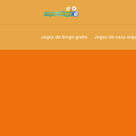
Jogos de bingo gratis
Jogos de caca niqu
Bem-vindo
universo d
jogos e bin