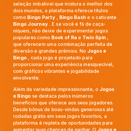
seleção imbatível que mistura o melhor dos
dois mundos, a plataforma oferece títulos
como
Bingo Party
,
Bingo Bash
e o cativante
Bingo Journey
. E se você é fã de caça-
níqueis, não deixe de experimentar jogos
populares como
Book of Ra
e
Twin Spin
,
que oferecem uma combinação perfeita de
diversão e grandes prêmios. No
Jogos e
Bingo
, cada jogo é projetado para
proporcionar uma experiência inesquecível,
com gráficos vibrantes e jogabilidade
envolvente.
Além da variedade impressionante, o
Jogos
e Bingo
se destaca pelos inúmeros
benefícios que oferece aos seus jogadores.
Desde bônus de boas-vindas generosos até
rodadas grátis em seus jogos favoritos, a
plataforma é repleta de oportunidades para
aumentar suas chances de ganhar. O
Jogos e