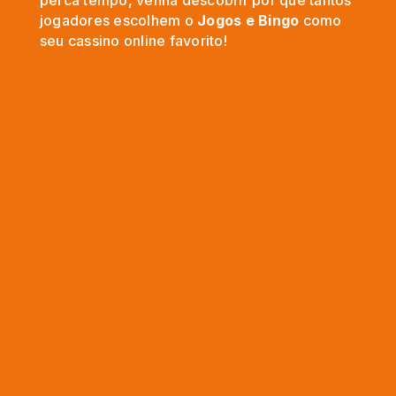
perca tempo, venha descobrir por que tantos
jogadores escolhem o
Jogos e Bingo
como
seu cassino online favorito!
Últimas promoções
Bônus de Boas-Vindas de
100% até R$1000 na VBET