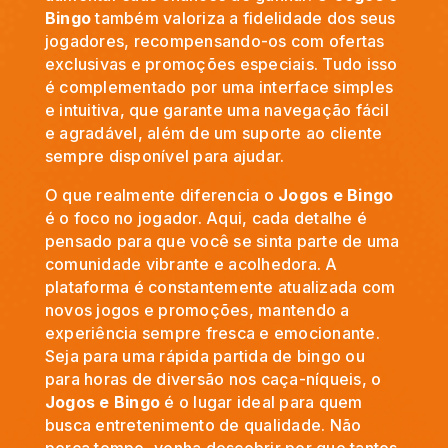
Bingo
também valoriza a fidelidade dos seus
jogadores, recompensando-os com ofertas
exclusivas e promoções especiais. Tudo isso
é complementado por uma interface simples
e intuitiva, que garante uma navegação fácil
e agradável, além de um suporte ao cliente
sempre disponível para ajudar.
O que realmente diferencia o
Jogos e Bingo
é o foco no jogador. Aqui, cada detalhe é
pensado para que você se sinta parte de uma
comunidade vibrante e acolhedora. A
plataforma é constantemente atualizada com
novos jogos e promoções, mantendo a
experiência sempre fresca e emocionante.
Seja para uma rápida partida de bingo ou
para horas de diversão nos caça-níqueis, o
Jogos e Bingo
é o lugar ideal para quem
busca entretenimento de qualidade. Não