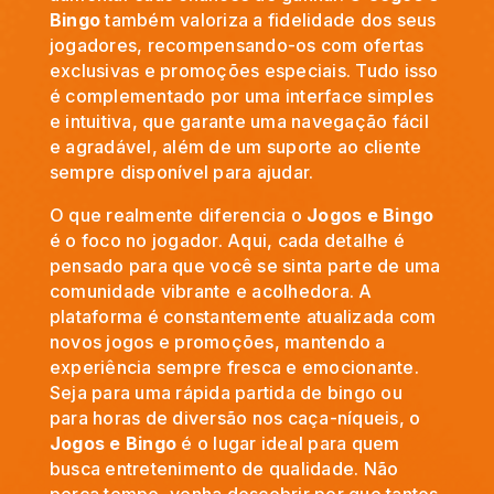
Bingo
também valoriza a fidelidade dos seus
jogadores, recompensando-os com ofertas
exclusivas e promoções especiais. Tudo isso
é complementado por uma interface simples
e intuitiva, que garante uma navegação fácil
e agradável, além de um suporte ao cliente
sempre disponível para ajudar.
O que realmente diferencia o
Jogos e Bingo
é o foco no jogador. Aqui, cada detalhe é
pensado para que você se sinta parte de uma
comunidade vibrante e acolhedora. A
plataforma é constantemente atualizada com
novos jogos e promoções, mantendo a
experiência sempre fresca e emocionante.
Seja para uma rápida partida de bingo ou
para horas de diversão nos caça-níqueis, o
Jogos e Bingo
é o lugar ideal para quem
busca entretenimento de qualidade. Não