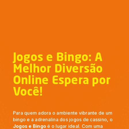
Mais jogos aqui
Jogos e Bingo: A
Melhor Diversão
Online Espera por
Você!
Para quem adora o ambiente vibrante de um
bingo e a adrenalina dos jogos de cassino, o
Jogos e Bingo
é o lugar ideal. Com uma