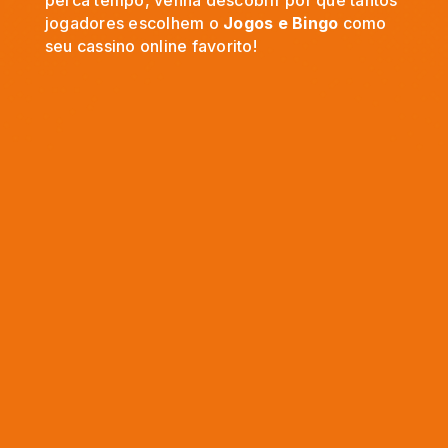
perca tempo, venha descobrir por que tantos
jogadores escolhem o
Jogos e Bingo
como
seu cassino online favorito!
Últimas promoções
Bônus de Boas-Vindas de
100% até R$1000 na VBET