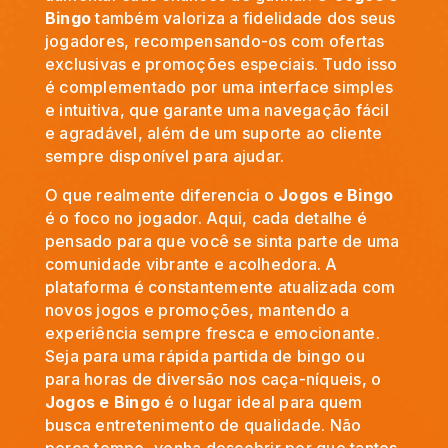
Bingo
também valoriza a fidelidade dos seus
jogadores, recompensando-os com ofertas
exclusivas e promoções especiais. Tudo isso
é complementado por uma interface simples
e intuitiva, que garante uma navegação fácil
e agradável, além de um suporte ao cliente
sempre disponível para ajudar.
O que realmente diferencia o
Jogos e Bingo
é o foco no jogador. Aqui, cada detalhe é
pensado para que você se sinta parte de uma
comunidade vibrante e acolhedora. A
plataforma é constantemente atualizada com
novos jogos e promoções, mantendo a
experiência sempre fresca e emocionante.
Seja para uma rápida partida de bingo ou
para horas de diversão nos caça-níqueis, o
Jogos e Bingo
é o lugar ideal para quem
busca entretenimento de qualidade. Não