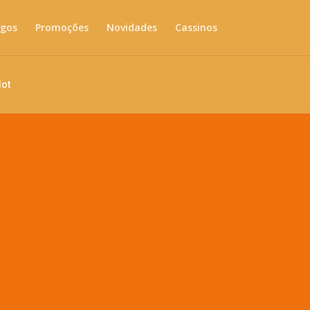
ogos
Promoções
Novidades
Cassinos
lot