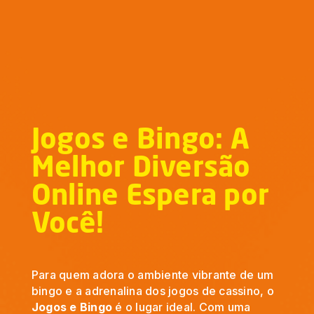
Mais jogos aqui
Jogos e Bingo: A
Melhor Diversão
Online Espera por
Você!
Para quem adora o ambiente vibrante de um
bingo e a adrenalina dos jogos de cassino, o
Jogos e Bingo
é o lugar ideal. Com uma