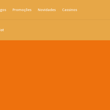
ogos
Promoções
Novidades
Cassinos
lot