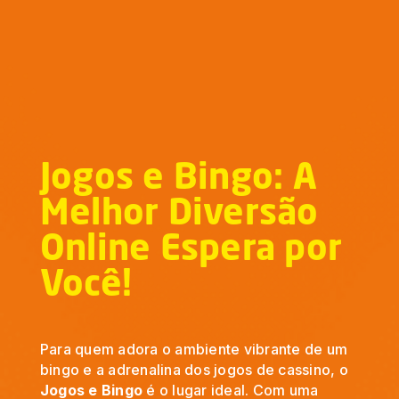
Mais jogos aqui
Jogos e Bingo: A
Melhor Diversão
Online Espera por
Você!
Para quem adora o ambiente vibrante de um
bingo e a adrenalina dos jogos de cassino, o
Jogos e Bingo
é o lugar ideal. Com uma