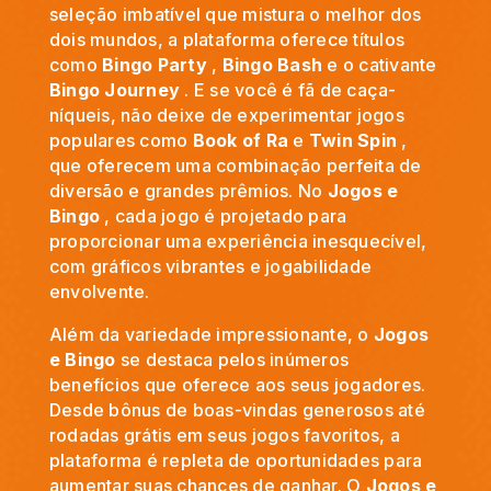
seleção imbatível que mistura o melhor dos
dois mundos, a plataforma oferece títulos
como
Bingo Party
,
Bingo Bash
e o cativante
Bingo Journey
. E se você é fã de caça-
níqueis, não deixe de experimentar jogos
populares como
Book of Ra
e
Twin Spin
,
que oferecem uma combinação perfeita de
diversão e grandes prêmios. No
Jogos e
Bingo
, cada jogo é projetado para
proporcionar uma experiência inesquecível,
com gráficos vibrantes e jogabilidade
envolvente.
Além da variedade impressionante, o
Jogos
e Bingo
se destaca pelos inúmeros
benefícios que oferece aos seus jogadores.
Desde bônus de boas-vindas generosos até
rodadas grátis em seus jogos favoritos, a
plataforma é repleta de oportunidades para
aumentar suas chances de ganhar. O
Jogos e