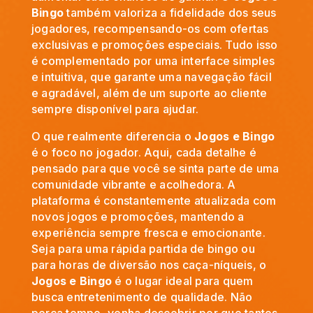
Bingo
também valoriza a fidelidade dos seus
jogadores, recompensando-os com ofertas
exclusivas e promoções especiais. Tudo isso
é complementado por uma interface simples
e intuitiva, que garante uma navegação fácil
e agradável, além de um suporte ao cliente
sempre disponível para ajudar.
O que realmente diferencia o
Jogos e Bingo
é o foco no jogador. Aqui, cada detalhe é
pensado para que você se sinta parte de uma
comunidade vibrante e acolhedora. A
plataforma é constantemente atualizada com
novos jogos e promoções, mantendo a
experiência sempre fresca e emocionante.
Seja para uma rápida partida de bingo ou
para horas de diversão nos caça-níqueis, o
Jogos e Bingo
é o lugar ideal para quem
busca entretenimento de qualidade. Não