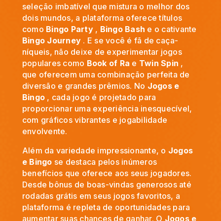
seleção imbatível que mistura o melhor dos
dois mundos, a plataforma oferece títulos
como
Bingo Party
,
Bingo Bash
e o cativante
Bingo Journey
. E se você é fã de caça-
níqueis, não deixe de experimentar jogos
populares como
Book of Ra
e
Twin Spin
,
que oferecem uma combinação perfeita de
diversão e grandes prêmios. No
Jogos e
Bingo
, cada jogo é projetado para
proporcionar uma experiência inesquecível,
com gráficos vibrantes e jogabilidade
envolvente.
Além da variedade impressionante, o
Jogos
e Bingo
se destaca pelos inúmeros
benefícios que oferece aos seus jogadores.
Desde bônus de boas-vindas generosos até
rodadas grátis em seus jogos favoritos, a
plataforma é repleta de oportunidades para
aumentar suas chances de ganhar. O
Jogos e