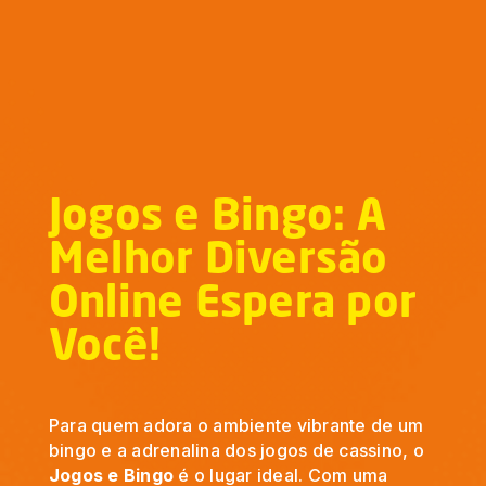
Mais jogos aqui
Jogos e Bingo: A
Melhor Diversão
Online Espera por
Você!
Para quem adora o ambiente vibrante de um
bingo e a adrenalina dos jogos de cassino, o
Jogos e Bingo
é o lugar ideal. Com uma