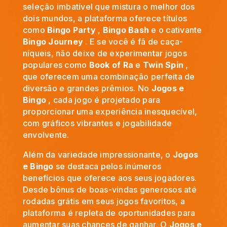
seleção imbatível que mistura o melhor dos
dois mundos, a plataforma oferece títulos
como
Bingo Party
,
Bingo Bash
e o cativante
Bingo Journey
. E se você é fã de caça-
níqueis, não deixe de experimentar jogos
populares como
Book of Ra
e
Twin Spin
,
que oferecem uma combinação perfeita de
diversão e grandes prêmios. No
Jogos e
Bingo
, cada jogo é projetado para
proporcionar uma experiência inesquecível,
com gráficos vibrantes e jogabilidade
envolvente.
Além da variedade impressionante, o
Jogos
e Bingo
se destaca pelos inúmeros
benefícios que oferece aos seus jogadores.
Desde bônus de boas-vindas generosos até
rodadas grátis em seus jogos favoritos, a
plataforma é repleta de oportunidades para
aumentar suas chances de ganhar. O
Jogos e