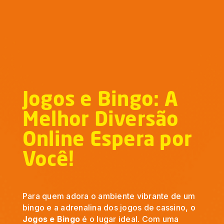
Mais jogos aqui
Jogos e Bingo: A
Melhor Diversão
Online Espera por
Você!
Para quem adora o ambiente vibrante de um
bingo e a adrenalina dos jogos de cassino, o
Jogos e Bingo
é o lugar ideal. Com uma