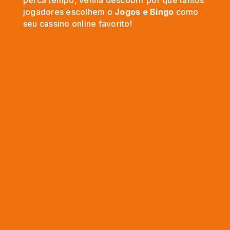
perca tempo, venha descobrir por que tantos
jogadores escolhem o
Jogos e Bingo
como
seu cassino online favorito!
Últimas promoções
Bônus de Boas-Vindas de
100% até R$1000 na VBET