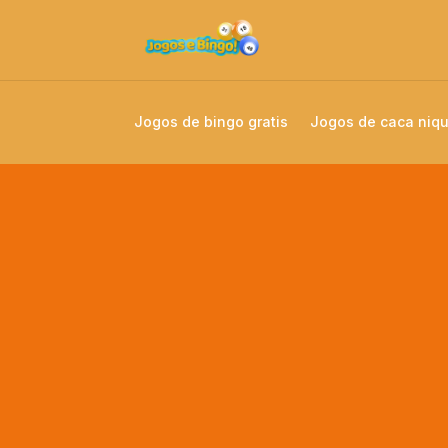
Jogos de bingo gratis
Jogos de caca niqu
Bem-vindo
universo d
jogos e bin