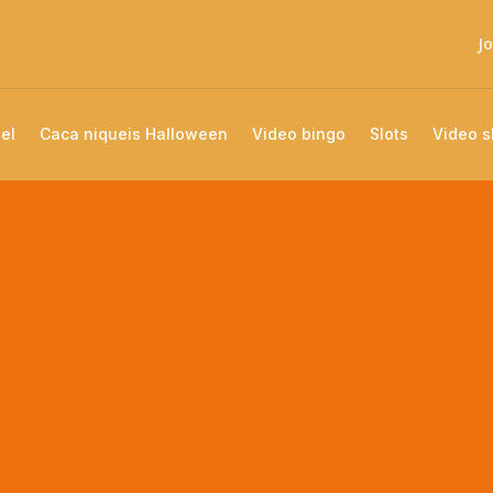
J
el
Caca niqueis Halloween
Video bingo
Slots
Video s
 ao
os
go!