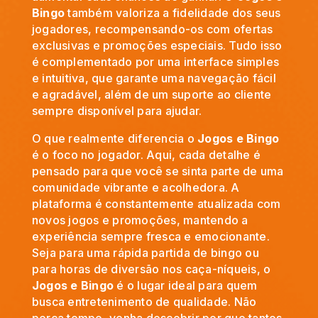
Bingo
também valoriza a fidelidade dos seus
jogadores, recompensando-os com ofertas
exclusivas e promoções especiais. Tudo isso
é complementado por uma interface simples
e intuitiva, que garante uma navegação fácil
e agradável, além de um suporte ao cliente
sempre disponível para ajudar.
O que realmente diferencia o
Jogos e Bingo
é o foco no jogador. Aqui, cada detalhe é
pensado para que você se sinta parte de uma
comunidade vibrante e acolhedora. A
plataforma é constantemente atualizada com
novos jogos e promoções, mantendo a
experiência sempre fresca e emocionante.
Seja para uma rápida partida de bingo ou
para horas de diversão nos caça-níqueis, o
Jogos e Bingo
é o lugar ideal para quem
busca entretenimento de qualidade. Não