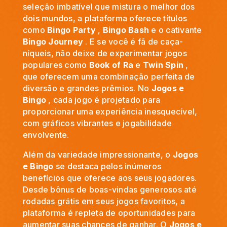
seleção imbatível que mistura o melhor dos
dois mundos, a plataforma oferece títulos
como
Bingo Party
,
Bingo Bash
e o cativante
Bingo Journey
. E se você é fã de caça-
níqueis, não deixe de experimentar jogos
populares como
Book of Ra
e
Twin Spin
,
que oferecem uma combinação perfeita de
diversão e grandes prêmios. No
Jogos e
Bingo
, cada jogo é projetado para
proporcionar uma experiência inesquecível,
com gráficos vibrantes e jogabilidade
envolvente.
Além da variedade impressionante, o
Jogos
e Bingo
se destaca pelos inúmeros
benefícios que oferece aos seus jogadores.
Desde bônus de boas-vindas generosos até
rodadas grátis em seus jogos favoritos, a
plataforma é repleta de oportunidades para
aumentar suas chances de ganhar. O
Jogos e