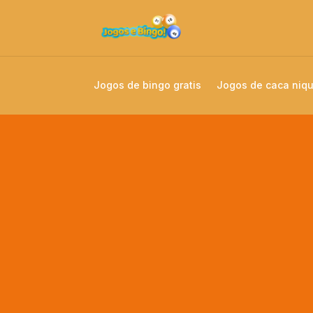
Jogos de bingo gratis
Jogos de caca niqu
Bem-vindo
universo d
jogos e bin