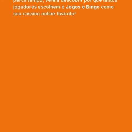
perca tempo, venha descobrir por que tantos
jogadores escolhem o
Jogos e Bingo
como
seu cassino online favorito!
Últimas promoções
Bônus de Boas-Vindas de
100% até R$1000 na VBET