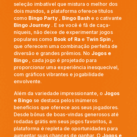
seleção imbatível que mistura o melhor dos
dois mundos, a plataforma oferece títulos
como
Bingo Party
,
Bingo Bash
e o cativante
Bingo Journey
. E se você é fã de caça-
níqueis, não deixe de experimentar jogos
populares como
Book of Ra
e
Twin Spin
,
que oferecem uma combinação perfeita de
diversão e grandes prêmios. No
Jogos e
Bingo
, cada jogo é projetado para
proporcionar uma experiência inesquecível,
com gráficos vibrantes e jogabilidade
envolvente.
Além da variedade impressionante, o
Jogos
e Bingo
se destaca pelos inúmeros
benefícios que oferece aos seus jogadores.
Desde bônus de boas-vindas generosos até
rodadas grátis em seus jogos favoritos, a
plataforma é repleta de oportunidades para
aumentar suas chances de ganhar. O
Jogos e