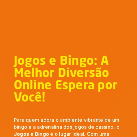
Mais jogos aqui
Jogos e Bingo: A
Melhor Diversão
Online Espera por
Você!
Para quem adora o ambiente vibrante de um
bingo e a adrenalina dos jogos de cassino, o
Jogos e Bingo
é o lugar ideal. Com uma