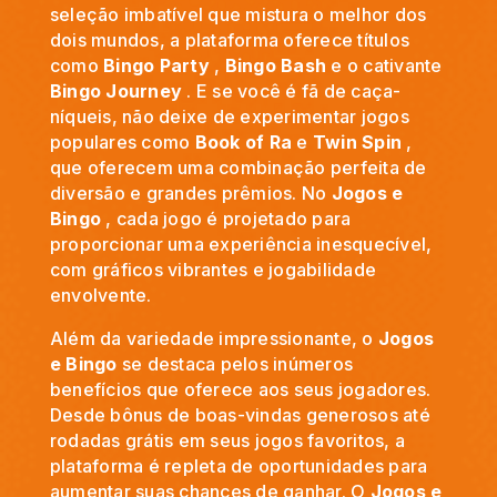
seleção imbatível que mistura o melhor dos
dois mundos, a plataforma oferece títulos
como
Bingo Party
,
Bingo Bash
e o cativante
Bingo Journey
. E se você é fã de caça-
níqueis, não deixe de experimentar jogos
populares como
Book of Ra
e
Twin Spin
,
que oferecem uma combinação perfeita de
diversão e grandes prêmios. No
Jogos e
Bingo
, cada jogo é projetado para
proporcionar uma experiência inesquecível,
com gráficos vibrantes e jogabilidade
envolvente.
Além da variedade impressionante, o
Jogos
e Bingo
se destaca pelos inúmeros
benefícios que oferece aos seus jogadores.
Desde bônus de boas-vindas generosos até
rodadas grátis em seus jogos favoritos, a
plataforma é repleta de oportunidades para
aumentar suas chances de ganhar. O
Jogos e