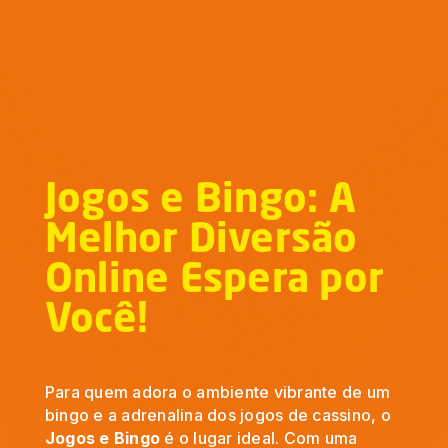
Mais jogos aqui
Jogos e Bingo: A
Melhor Diversão
Online Espera por
Você!
Para quem adora o ambiente vibrante de um
bingo e a adrenalina dos jogos de cassino, o
Jogos e Bingo
é o lugar ideal. Com uma