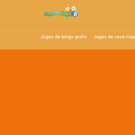
Jogos de bingo gratis
Jogos de caca niqu
Bem-vindo
universo d
jogos e bin