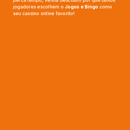
perca tempo, venha descobrir por que tantos
jogadores escolhem o
Jogos e Bingo
como
seu cassino online favorito!
Últimas promoções
Bônus de Boas-Vindas de
100% até R$1000 na VBET