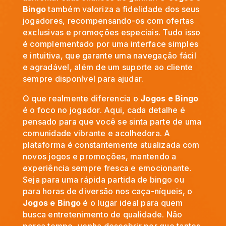
Bingo
também valoriza a fidelidade dos seus
jogadores, recompensando-os com ofertas
exclusivas e promoções especiais. Tudo isso
é complementado por uma interface simples
e intuitiva, que garante uma navegação fácil
e agradável, além de um suporte ao cliente
sempre disponível para ajudar.
O que realmente diferencia o
Jogos e Bingo
é o foco no jogador. Aqui, cada detalhe é
pensado para que você se sinta parte de uma
comunidade vibrante e acolhedora. A
plataforma é constantemente atualizada com
novos jogos e promoções, mantendo a
experiência sempre fresca e emocionante.
Seja para uma rápida partida de bingo ou
para horas de diversão nos caça-níqueis, o
Jogos e Bingo
é o lugar ideal para quem
busca entretenimento de qualidade. Não