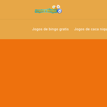
Jogos de bingo gratis
Jogos de caca niqu
Bem-vindo
universo d
jogos e bin