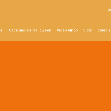
J
el
Caca niqueis Halloween
Video bingo
Slots
Video s
 ao
os
go!