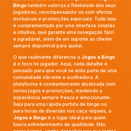
Bingo
também valoriza a fidelidade dos seus
jogadores, recompensando-os com ofertas
exclusivas e promoções especiais. Tudo isso
é complementado por uma interface simples
e intuitiva, que garante uma navegação fácil
e agradável, além de um suporte ao cliente
sempre disponível para ajudar.
O que realmente diferencia o
Jogos e Bingo
é o foco no jogador. Aqui, cada detalhe é
pensado para que você se sinta parte de uma
comunidade vibrante e acolhedora. A
plataforma é constantemente atualizada com
novos jogos e promoções, mantendo a
experiência sempre fresca e emocionante.
Seja para uma rápida partida de bingo ou
para horas de diversão nos caça-níqueis, o
Jogos e Bingo
é o lugar ideal para quem
busca entretenimento de qualidade. Não