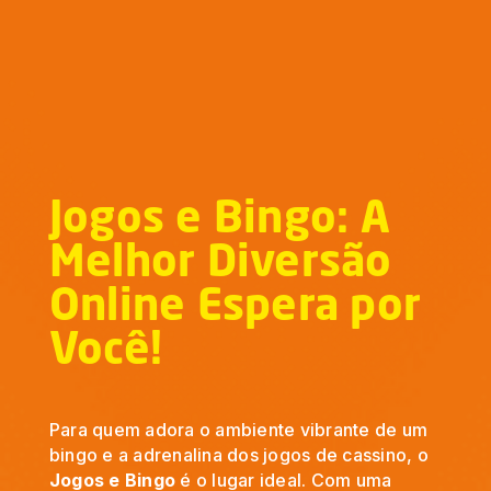
Mais jogos aqui
Jogos e Bingo: A
Melhor Diversão
Online Espera por
Você!
Para quem adora o ambiente vibrante de um
bingo e a adrenalina dos jogos de cassino, o
Jogos e Bingo
é o lugar ideal. Com uma