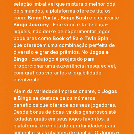
seleção imbatível que mistura o melhor dos
dois mundos, a plataforma oferece títulos
como
Bingo Party
,
Bingo Bash
e o cativante
Bingo Journey
. E se você é fã de caça-
níqueis, não deixe de experimentar jogos
populares como
Book of Ra
e
Twin Spin
,
que oferecem uma combinação perfeita de
diversão e grandes prêmios. No
Jogos e
Bingo
, cada jogo é projetado para
proporcionar uma experiência inesquecível,
com gráficos vibrantes e jogabilidade
envolvente.
Além da variedade impressionante, o
Jogos
e Bingo
se destaca pelos inúmeros
benefícios que oferece aos seus jogadores.
Desde bônus de boas-vindas generosos até
rodadas grátis em seus jogos favoritos, a
plataforma é repleta de oportunidades para
aumentar suas chances de ganhar. O
Jogos e