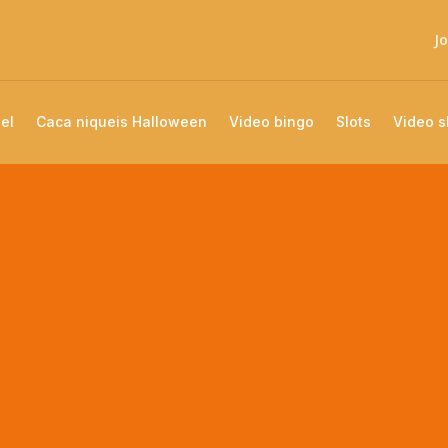
J
el
Caca niqueis Halloween
Video bingo
Slots
Video s
 ao
os
go!