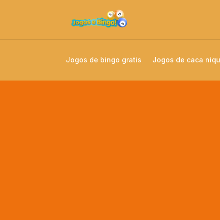
Jogos de bingo gratis
Jogos de caca niqu
Bem-vindo
universo d
jogos e bin