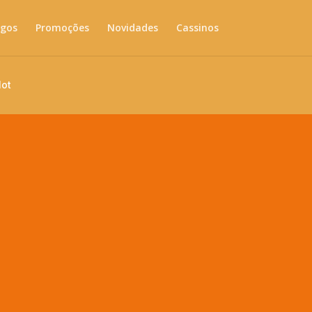
ogos
Promoções
Novidades
Cassinos
lot