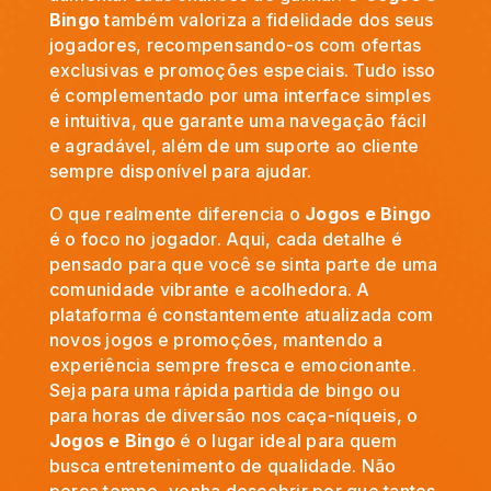
Bingo
também valoriza a fidelidade dos seus
jogadores, recompensando-os com ofertas
exclusivas e promoções especiais. Tudo isso
é complementado por uma interface simples
e intuitiva, que garante uma navegação fácil
e agradável, além de um suporte ao cliente
sempre disponível para ajudar.
O que realmente diferencia o
Jogos e Bingo
é o foco no jogador. Aqui, cada detalhe é
pensado para que você se sinta parte de uma
comunidade vibrante e acolhedora. A
plataforma é constantemente atualizada com
novos jogos e promoções, mantendo a
experiência sempre fresca e emocionante.
Seja para uma rápida partida de bingo ou
para horas de diversão nos caça-níqueis, o
Jogos e Bingo
é o lugar ideal para quem
busca entretenimento de qualidade. Não