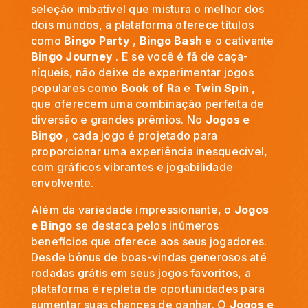
seleção imbatível que mistura o melhor dos
dois mundos, a plataforma oferece títulos
como
Bingo Party
,
Bingo Bash
e o cativante
Bingo Journey
. E se você é fã de caça-
níqueis, não deixe de experimentar jogos
populares como
Book of Ra
e
Twin Spin
,
que oferecem uma combinação perfeita de
diversão e grandes prêmios. No
Jogos e
Bingo
, cada jogo é projetado para
proporcionar uma experiência inesquecível,
com gráficos vibrantes e jogabilidade
envolvente.
Além da variedade impressionante, o
Jogos
e Bingo
se destaca pelos inúmeros
benefícios que oferece aos seus jogadores.
Desde bônus de boas-vindas generosos até
rodadas grátis em seus jogos favoritos, a
plataforma é repleta de oportunidades para
aumentar suas chances de ganhar. O
Jogos e