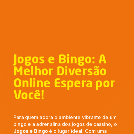
Mais jogos aqui
Jogos e Bingo: A
Melhor Diversão
Online Espera por
Você!
Para quem adora o ambiente vibrante de um
bingo e a adrenalina dos jogos de cassino, o
Jogos e Bingo
é o lugar ideal. Com uma