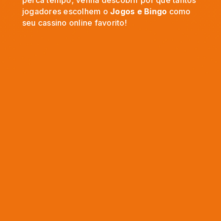
perca tempo, venha descobrir por que tantos
jogadores escolhem o
Jogos e Bingo
como
seu cassino online favorito!
Últimas promoções
Bônus de Boas-Vindas de
100% até R$1000 na VBET