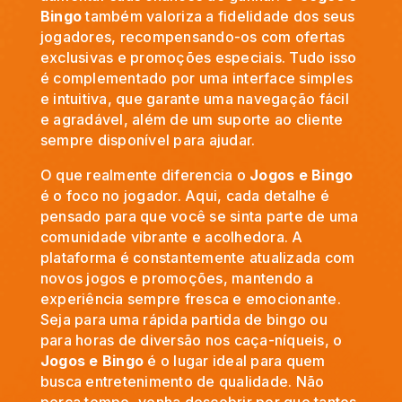
Bingo
também valoriza a fidelidade dos seus
jogadores, recompensando-os com ofertas
exclusivas e promoções especiais. Tudo isso
é complementado por uma interface simples
e intuitiva, que garante uma navegação fácil
e agradável, além de um suporte ao cliente
sempre disponível para ajudar.
O que realmente diferencia o
Jogos e Bingo
é o foco no jogador. Aqui, cada detalhe é
pensado para que você se sinta parte de uma
comunidade vibrante e acolhedora. A
plataforma é constantemente atualizada com
novos jogos e promoções, mantendo a
experiência sempre fresca e emocionante.
Seja para uma rápida partida de bingo ou
para horas de diversão nos caça-níqueis, o
Jogos e Bingo
é o lugar ideal para quem
busca entretenimento de qualidade. Não