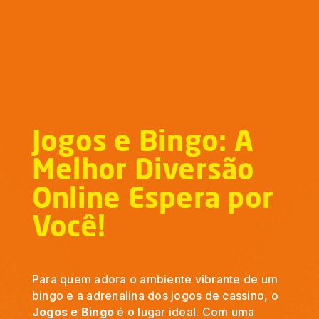
Mais jogos aqui
Jogos e Bingo: A
Melhor Diversão
Online Espera por
Você!
Para quem adora o ambiente vibrante de um
bingo e a adrenalina dos jogos de cassino, o
Jogos e Bingo
é o lugar ideal. Com uma